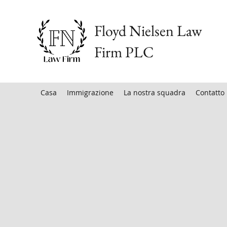
Floyd Nielsen Law
Firm PLC
Casa
Immigrazione
La nostra squadra
Contatto