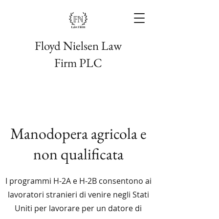
Floyd Nielsen Law
Firm PLC
Manodopera agricola e
non qualificata
I programmi H-2A e H-2B consentono ai
lavoratori stranieri di venire negli Stati
Uniti per lavorare per un datore di