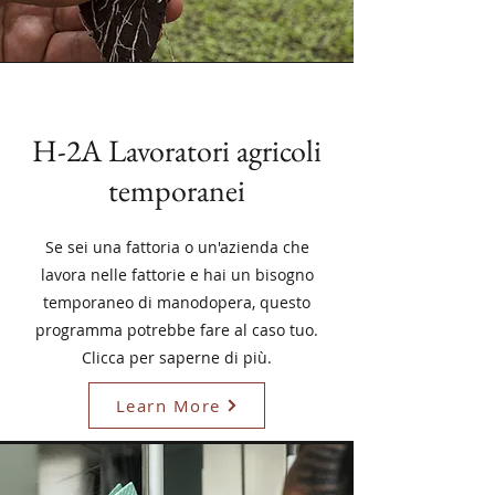
H-2A Lavoratori agricoli
temporanei
Se sei una fattoria o un'azienda che
lavora nelle fattorie e hai un bisogno
temporaneo di manodopera, questo
programma potrebbe fare al caso tuo.
Clicca per saperne di più.
Learn More