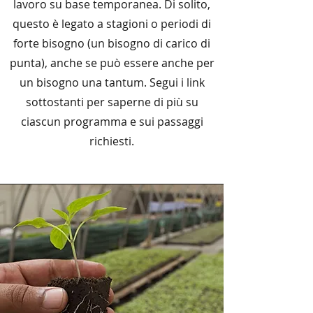
lavoro su base temporanea. Di solito,
questo è legato a stagioni o periodi di
forte bisogno (un bisogno di carico di
punta), anche se può essere anche per
un bisogno una tantum. Segui i link
sottostanti per saperne di più su
ciascun programma e sui passaggi
richiesti.